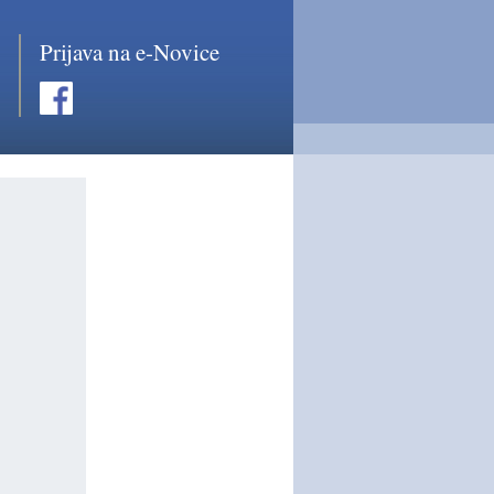
Prijava na e-Novice