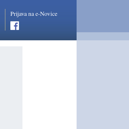
Prijava na e-Novice