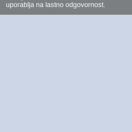
uporablja na lastno odgovornost.