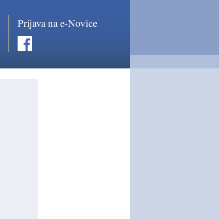
Prijava na e-Novice