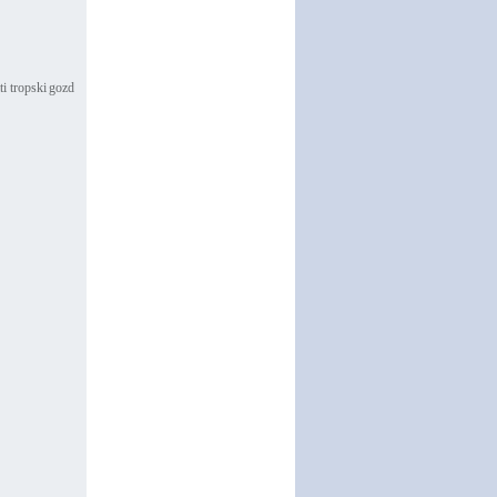
ti tropski gozd