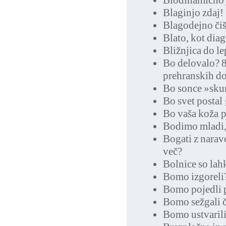
Biodinamično 
Blaginjo zdaj!
Blagodejno čiš
Blato, kot dia
Bližnjica do l
Bo delovalo? 8 
prehranskih do
Bo sonce »skur
Bo svet postal
Bo vaša koža p
Bodimo mladi,
Bogati z naravo
več?
Bolnice so lah
Bomo izgoreli
Bomo pojedli 
Bomo sežgali č
Bomo ustvarili 