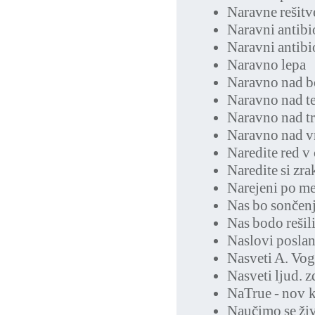
Naravne rešitv
Naravni antibio
Naravni antibio
Naravno lepa
Naravno nad bo
Naravno nad te
Naravno nad tr
Naravno nad vn
Naredite red v 
Naredite si zra
Narejeni po me
Nas bo sončenje
Nas bodo rešil
Naslovi posla
Nasveti A. Vog
Nasveti ljud. z
NaTrue - nov 
Naučimo se živ