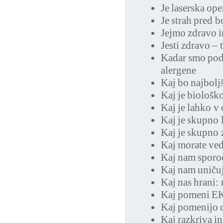
Je laserska ope
Je strah pred b
Jejmo zdravo i
Jesti zdravo – 
Kadar smo pod
alergene
Kaj bo najbolj
Kaj je biološ
Kaj je lahko v
Kaj je skupno 
Kaj je skupno 
Kaj morate ved
Kaj nam sporoč
Kaj nam uniču
Kaj nas hrani: 
Kaj pomeni EK
Kaj pomenijo c
Kaj razkriva in