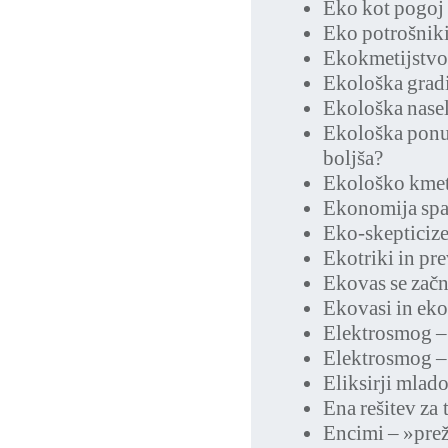
Eko kot pogoj
Eko potrošniki 
Ekokmetijstvo 
Ekološka gradi
Ekološka nasel
Ekološka ponudb
boljša?
Ekološko kmeti
Ekonomija sp
Eko-skepticiz
Ekotriki in pre
Ekovas se zač
Ekovasi in eko
Elektrosmog –
Elektrosmog – 
Eliksirji mlado
Ena rešitev za 
Encimi – »prež