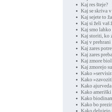
Kaj res šteje?
Kaj se skriva v
Kaj sejete to ž
Kaj si želi vaš
Kaj smo lahko 
Kaj storiti, ko
Kaj v prehrani
Kaj zares potr
Kaj zares preb
Kaj zmore bio
Kaj zmorejo su
Kako »servisir
Kako »zavoziti
Kako ajurveda
Kako ameriški
Kako biodinami
Kako bo prezi
Kako delujejo 