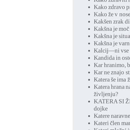
Kako zdravo p
Kako že v nose
Kakšen zrak d
Kakšna je moč 
Kakšna je situ
Kakšna je varn
Kalcij—ni vse 
Kandida in os
Kar hranimo, 
Kar ne znajo s
Katera še ima ž
Katera hrana n
življenju?
KATERA SI ŽE
dojke
Katere naravn
Kateri člen ma