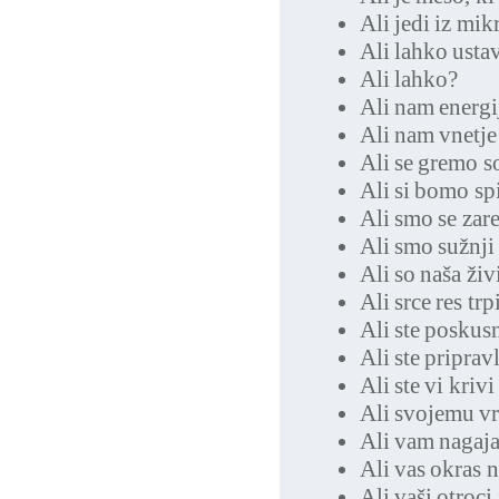
Ali jedi iz mi
Ali lahko usta
Ali lahko?
Ali nam energi
Ali nam vnetje 
Ali se gremo so
Ali si bomo sp
Ali smo se zare
Ali smo sužnji
Ali so naša ži
Ali srce res tr
Ali ste poskus
Ali ste priprav
Ali ste vi krivi
Ali svojemu vr
Ali vam nagaj
Ali vas okras n
Ali vaši otroci 