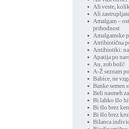
Ali veste, koli
Ali zastrupljate
Amalgam – osta
prihodnost
Amalgamske p
Antibiotična 
Antibiotiki: na
Apatija po nar
Au, zob boli!
A-Ž seznam po
Babice, ne vzg
Banke semen st
Beli nasmeh za
Bi lahko šlo hi
Bi šlo brez kem
Bi šlo brez kr
Bilanca indivi