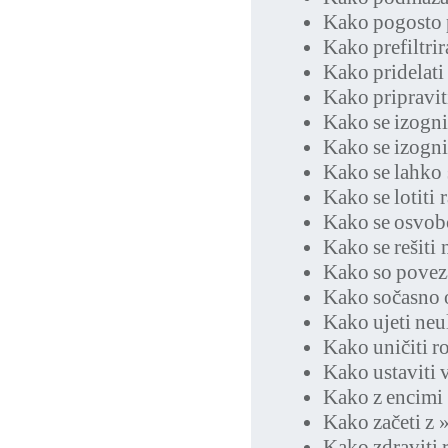
Kako pogosto 
Kako prefiltrir
Kako pridelati
Kako pripraviti
Kako se izogni
Kako se izogni
Kako se lahko
Kako se lotiti 
Kako se osvobo
Kako se rešiti
Kako so poveza
Kako sočasno o
Kako ujeti neu
Kako uničiti r
Kako ustaviti 
Kako z encimi 
Kako začeti z 
Kako zdraviti r