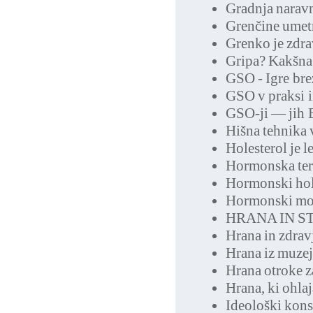
Gradnja naravn
Grenčine umetn
Grenko je zdr
Gripa? Kakšna 
GSO - Igre bre
GSO v praksi i
GSO-ji — jih 
Hišna tehnika 
Holesterol je l
Hormonska tera
Hormonski ho
Hormonski moti
HRANA IN STR
Hrana in zdravj
Hrana iz muzej
Hrana otroke za
Hrana, ki ohlaj
Ideološki kons