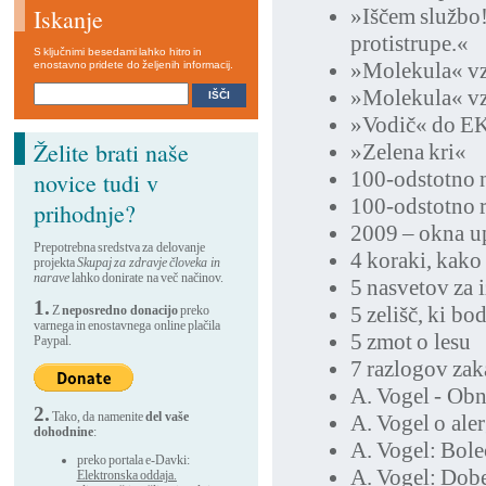
Iskanje
»Iščem službo
protistrupe.«
S ključnimi besedami lahko hitro in
»Molekula« vz
enostavno pridete do željenih informacij.
»Molekula« vz
»Vodič« do EK
Želite brati naše
»Zelena kri«
100-odstotno 
novice tudi v
100-odstotno r
prihodnje?
2009 – okna u
Prepotrebna sredstva za delovanje
4 koraki, kako 
projekta
Skupaj za zdravje človeka in
narave
lahko donirate na več načinov.
5 nasvetov za 
1.
5 zelišč, ki b
Z
neposredno donacijo
preko
varnega in enostavnega online plačila
5 zmot o lesu
Paypal.
7 razlogov zaka
A. Vogel - Obn
2.
Tako, da namenite
del vaše
A. Vogel o aler
dohodnine
:
A. Vogel: Bole
preko portala e-Davki:
A. Vogel: Dobe
Elektronska oddaja.