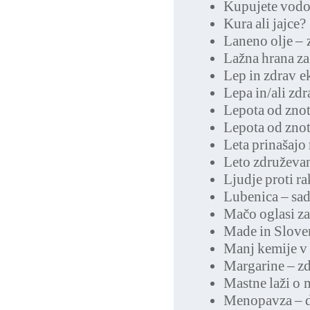
Kupujete vodo
Kura ali jajce?
Laneno olje – z
Lažna hrana za
Lep in zdrav e
Lepa in/ali zd
Lepota od znot
Lepota od znot
Leta prinašajo
Leto združeva
Ljudje proti r
Lubenica – sad
Mačo oglasi za
Made in Slove
Manj kemije v 
Margarine – zd
Mastne laži o 
Menopavza – 