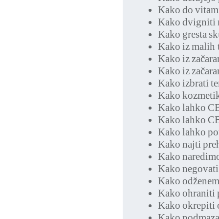
Kako do vitam
Kako dvigniti 
Kako gresta sku
Kako iz malih 
Kako iz začara
Kako iz začar
Kako izbrati t
Kako kozmetik
Kako lahko C
Kako lahko CB
Kako lahko po
Kako najti pre
Kako naredimo
Kako negovati
Kako odženem
Kako ohraniti 
Kako okrepiti 
Kako podmazat