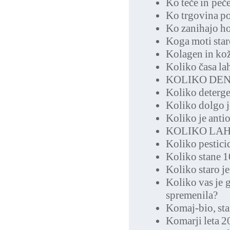
Ko teče in peč
Ko trgovina p
Ko zanihajo 
Koga moti star
Kolagen in ko
Koliko časa la
KOLIKO DEN
Koliko deterge
Koliko dolgo j
Koliko je anti
KOLIKO LA
Koliko pesticid
Koliko stane 
Koliko staro j
Koliko vas je 
spremenila?
Komaj-bio, st
Komarji leta 