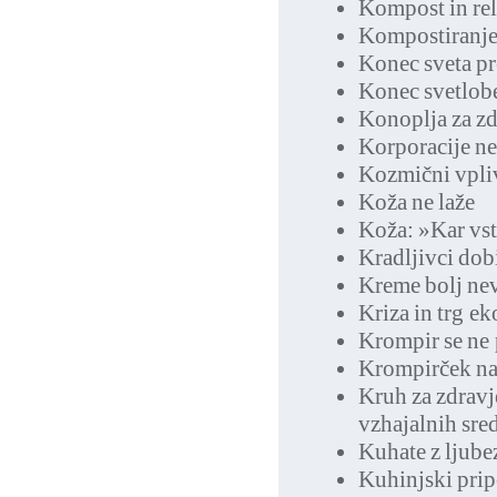
Kompost in rel
Kompostiranje 
Konec sveta pr
Konec svetlob
Konoplja za zd
Korporacije ne
Kozmični vpli
Koža ne laže
Koža: »Kar vst
Kradljivci dob
Kreme bolj ne
Kriza in trg e
Krompir se ne
Krompirček na
Kruh za zdravj
vzhajalnih sre
Kuhate z ljubez
Kuhinjski prip