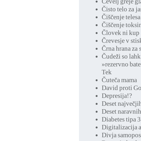
Čevelj greje g
Čisto telo za j
Čiščenje telesa
Čiščenje toksi
Človek ni kup 
Črevesje v stis
Črna hrana za
Čudeži so lahk
»rezervno bate
Tek
Čuteča mama
David proti Go
Depresija!?
Deset največji
Deset naravnih
Diabetes tipa 
Digitalizacija 
Divja samopos