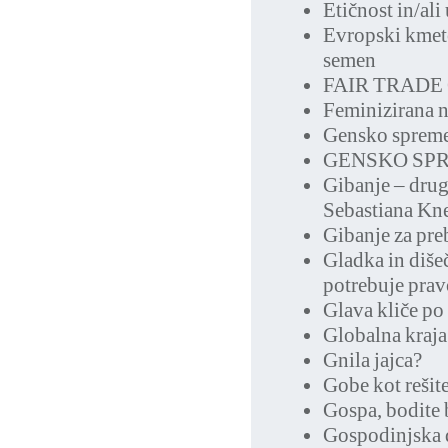
Etičnost in/ali
Evropski kmet
semen
FAIR TRADE O
Feminizirana 
Gensko spreme
GENSKO SPR
Gibanje – drugi
Sebastiana Kn
Gibanje za pre
Gladka in diše
potrebuje pra
Glava kliče po
Globalna kraj
Gnila jajca?
Gobe kot rešite
Gospa, bodite b
Gospodinjska 